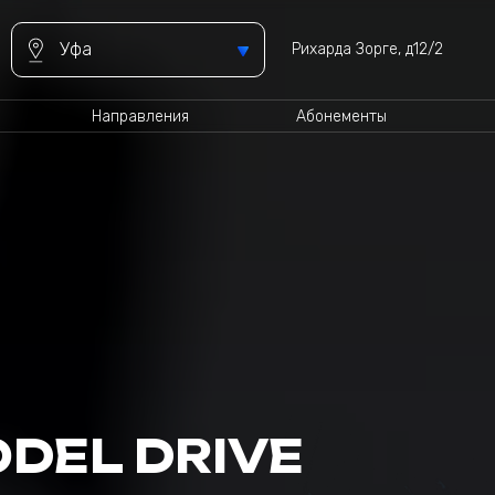
Уфа
Рихарда Зорге, д12/2
Направления
Абонементы
DEL DRIVE