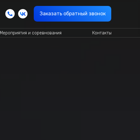
Заказать обратный звонок
Мероприятия и соревнования
Контакты